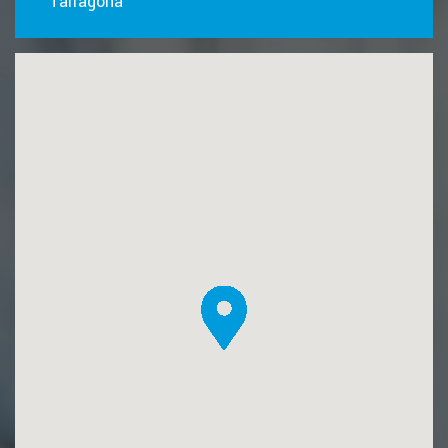
Tarragona