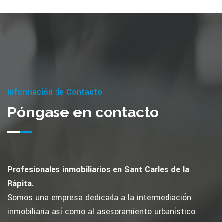
Información de Contacto
Póngase en contacto
Profesionales inmobiliarios en Sant Carles de la
Ràpita.
Somos una empresa dedicada a la intermediación
inmobiliaria así como al asesoramiento urbanístico.