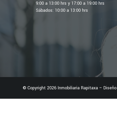
9:00 a 13:00 hrs y 17:00 a 19:00 hrs
Sábados: 10:00 a 13:00 hrs
© Copyright 2026 Inmobiliaria Rapitaxa – Diseñ