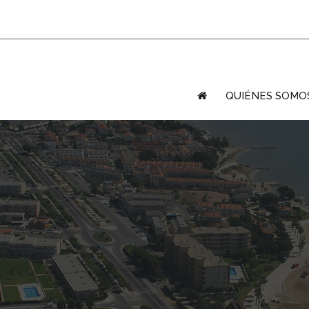
QUIÉNES SOMO