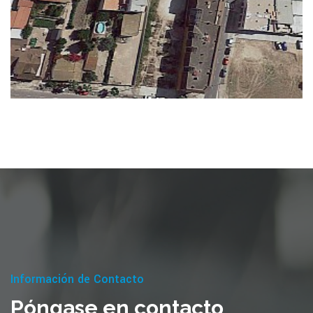
Información de Contacto
Póngase en contacto