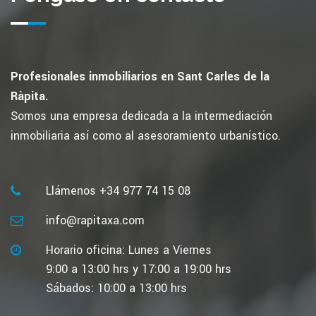
Profesionales inmobiliarios en Sant Carles de la
Ràpita.
Somos una empresa dedicada a la intermediación
inmobiliaria así como al asesoramiento urbanístico.
Llámenos +34 977 74 15 08
info@rapitaxa.com
Horario oficina: Lunes a Viernes
9:00 a 13:00 hrs y 17:00 a 19:00 hrs
Sábados: 10:00 a 13:00 hrs