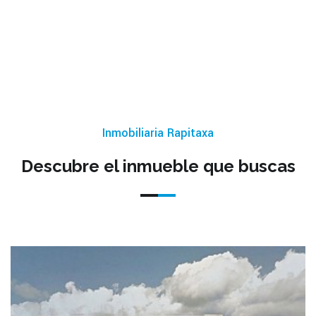
Inmobiliaria Rapitaxa
Descubre el inmueble que buscas