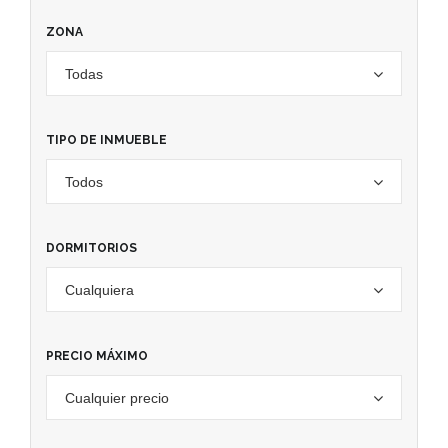
ZONA
Todas
TIPO DE INMUEBLE
Todos
DORMITORIOS
Cualquiera
PRECIO MÁXIMO
Cualquier precio