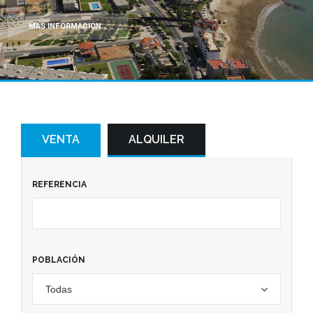
MÁS INFORMACIÓN...
VENTA
ALQUILER
REFERENCIA
POBLACIÓN
Todas