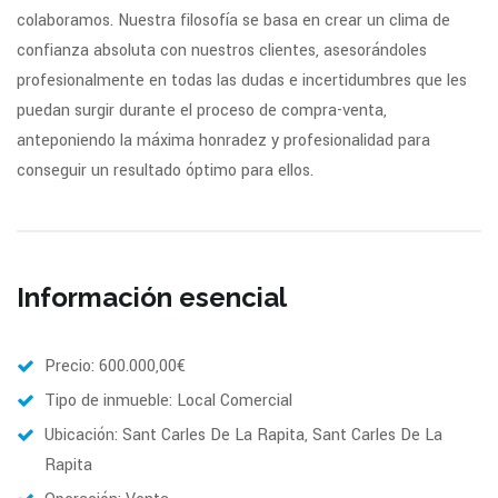
colaboramos. Nuestra filosofía se basa en crear un clima de
confianza absoluta con nuestros clientes, asesorándoles
profesionalmente en todas las dudas e incertidumbres que les
puedan surgir durante el proceso de compra-venta,
anteponiendo la máxima honradez y profesionalidad para
conseguir un resultado óptimo para ellos.
Información esencial
Precio: 600.000,00€
Tipo de inmueble: Local Comercial
Ubicación: Sant Carles De La Rapita, Sant Carles De La
Rapita