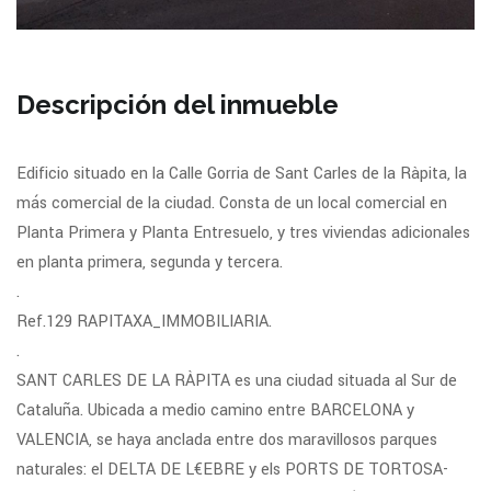
Descripción del inmueble
Edificio situado en la Calle Gorria de Sant Carles de la Ràpita, la
más comercial de la ciudad. Consta de un local comercial en
Planta Primera y Planta Entresuelo, y tres viviendas adicionales
en planta primera, segunda y tercera.
.
Ref.129 RAPITAXA_IMMOBILIARIA.
.
SANT CARLES DE LA RÀPITA es una ciudad situada al Sur de
Cataluña. Ubicada a medio camino entre BARCELONA y
VALENCIA, se haya anclada entre dos maravillosos parques
naturales: el DELTA DE L€EBRE y els PORTS DE TORTOSA-