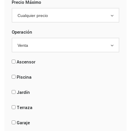
Precio Máximo
Cualquier precio
Operación
Venta
Ascensor
Piscina
Jardín
Terraza
Garaje