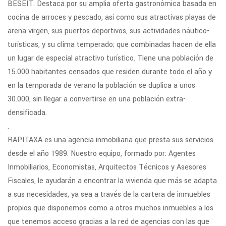
BESEIT. Destaca por su amplia oferta gastronómica basada en
cocina de arroces y pescado, así como sus atractivas playas de
arena virgen, sus puertos deportivos, sus actividades náutico-
turísticas, y su clima temperado; que combinadas hacen de ella
un lugar de especial atractivo turístico. Tiene una población de
15.000 habitantes censados que residen durante todo el año y
en la temporada de verano la población se duplica a unos
30.000, sin llegar a convertirse en una población extra-
densificada.
.
RAPITAXA es una agencia inmobiliaria que presta sus servicios
desde el año 1989. Nuestro equipo, formado por: Agentes
Inmobiliarios, Economistas, Arquitectos Técnicos y Asesores
Fiscales, le ayudarán a encontrar la vivienda que más se adapta
a sus necesidades, ya sea a través de la cartera de inmuebles
propios que disponemos como a otros muchos inmuebles a los
que tenemos acceso gracias a la red de agencias con las que