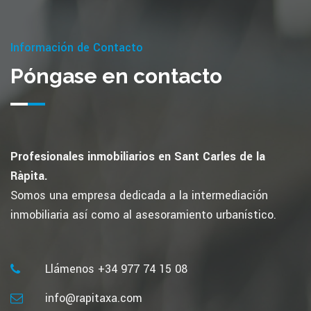
Información de Contacto
Póngase en contacto
Profesionales inmobiliarios en Sant Carles de la
Ràpita.
Somos una empresa dedicada a la intermediación
inmobiliaria así como al asesoramiento urbanístico.
Llámenos +34 977 74 15 08
info@rapitaxa.com