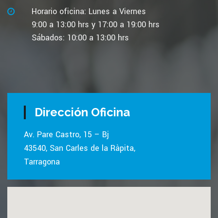
Horario oficina: Lunes a Viernes
9:00 a 13:00 hrs y 17:00 a 19:00 hrs
Sábados: 10:00 a 13:00 hrs
Dirección Oficina
Av. Pare Castro, 15 – Bj
43540, San Carles de la Ràpita,
Tarragona