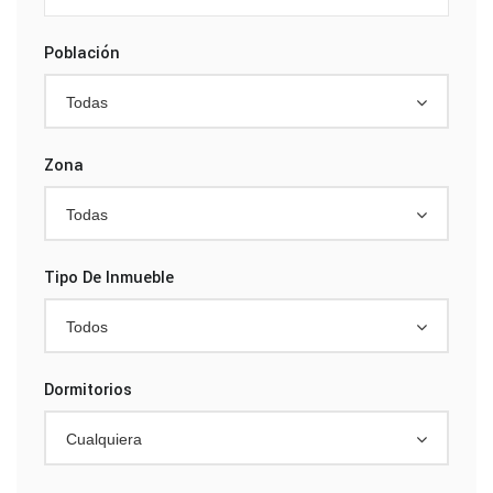
Población
Todas
Zona
Todas
Tipo De Inmueble
Todos
Dormitorios
Cualquiera