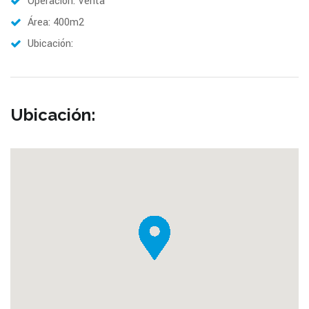
Operación: Venta
Área: 400m2
Ubicación:
Ubicación: