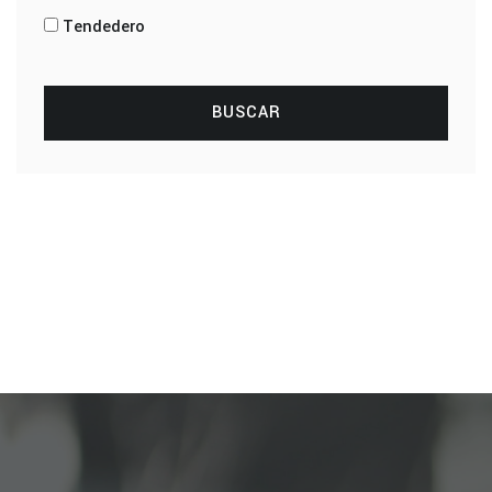
Tendedero
BUSCAR