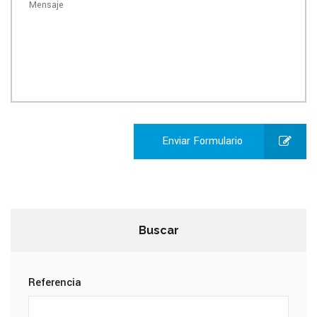
Enviar Formulario
Buscar
Referencia