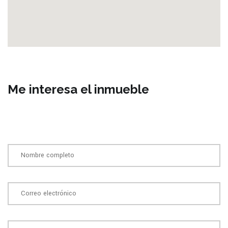
Me interesa el inmueble