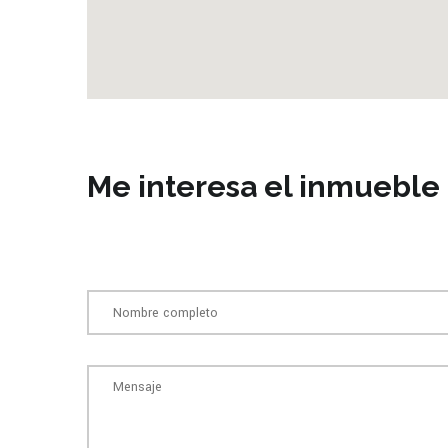
Me interesa el inmueble