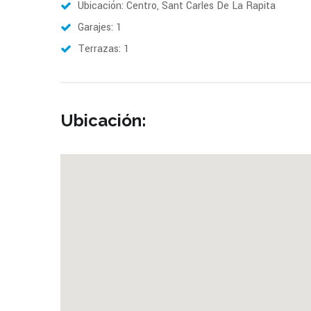
Ubicación: Centro, Sant Carles De La Rapita
Garajes: 1
Terrazas: 1
Ubicación: