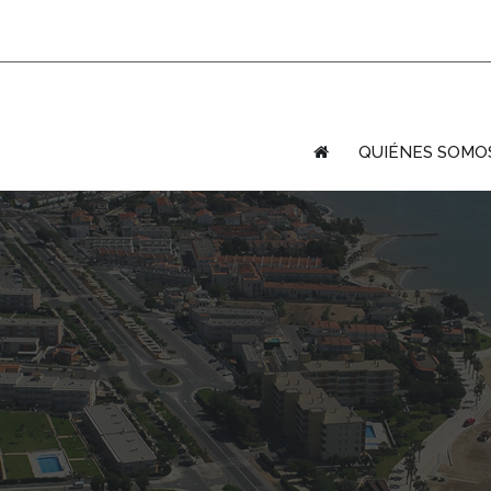
QUIÉNES SOMO