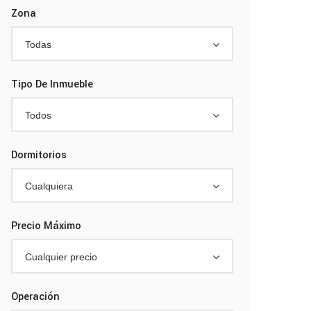
Zona
Todas
Tipo De Inmueble
Todos
Dormitorios
Cualquiera
Precio Máximo
Cualquier precio
Operación