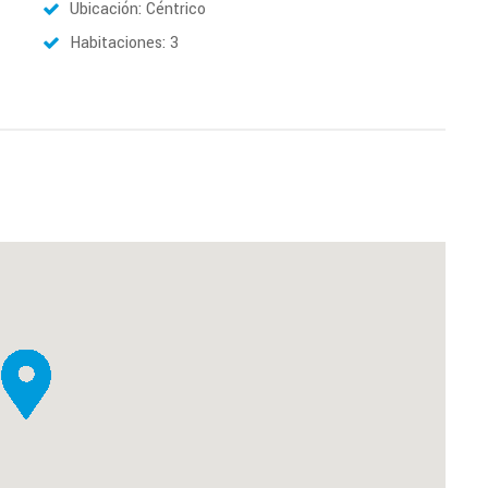
Ubicación: Céntrico
Habitaciones: 3