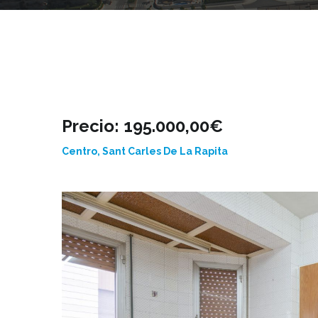
Precio: 195.000,00€
Centro, Sant Carles De La Rapita