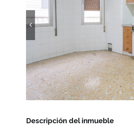
Descripción del inmueble