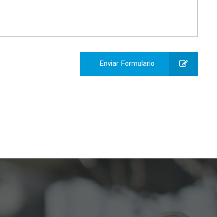
Enviar Formulario