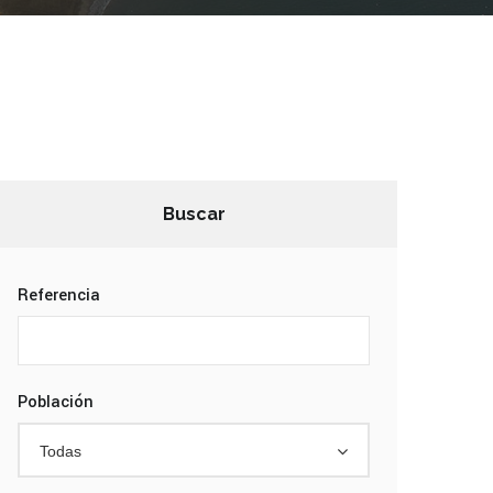
Buscar
Referencia
Población
Todas